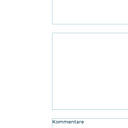
Kommentare