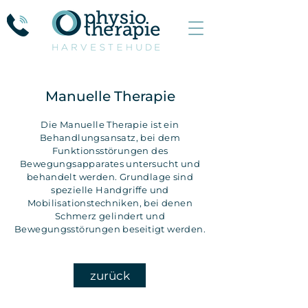
Manuelle Therapie
Die Manuelle Therapie ist ein
Behandlungsansatz, bei dem
Funktionsstörungen des
Bewegungsapparates untersucht und
behandelt werden. Grundlage sind
spezielle Handgriffe und
Mobilisationstechniken, bei denen
Schmerz gelindert und
Bewegungsstörungen beseitigt werden.
zurück