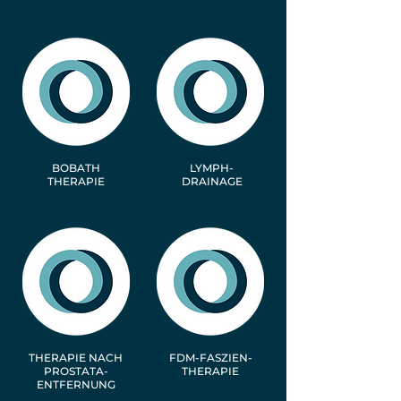
BOBATH
LYMPH-
THERAPIE
DRAINAGE
THERAPIE NACH
FDM-FASZIEN-
PROSTATA-
THERAPIE
ENTFERNUNG