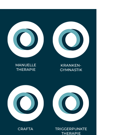
MANUELLE
KRANKEN-
THERAPIE
GYMNASTIK
CRAFTA
TRIGGERPUNKTE
THERAPIE