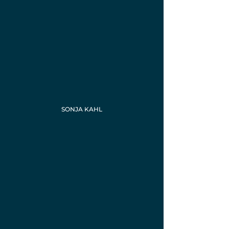
SONJA KAHL