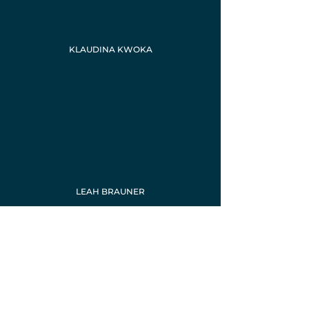
KLAUDINA KWOKA
LEAH BRAUNER