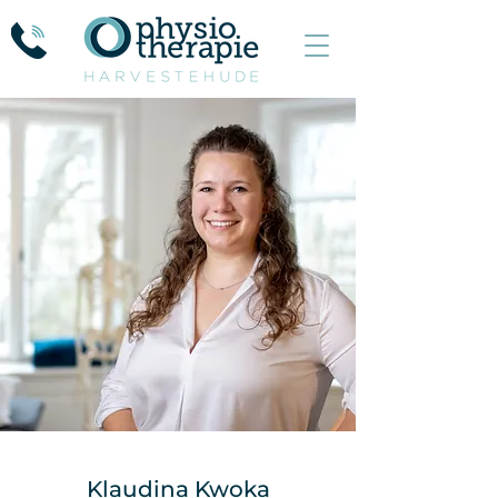
Klaudina Kwoka