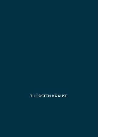
THORSTEN KRAUSE