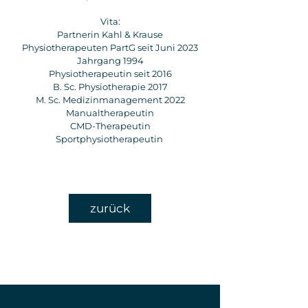
Vita:
Partnerin Kahl & Krause
Physiotherapeuten PartG seit Juni 2023
Jahrgang 1994
Physiotherapeutin seit 2016
B. Sc. Physiotherapie 2017
M. Sc. Medizinmanagement 2022
Manualtherapeutin
CMD-Therapeutin
Sportphysiotherapeutin
zurück